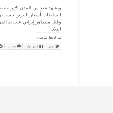
ويشهد عدد من المدن الإيرانية 
السلطات أسعار البنزين بنسب و
وقتل متظاهر إيراني على يد الق
البلاد.
شارك هذا الموضوع:
تويتر
فيس بوك
طباعة