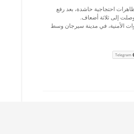
تظاهرات احتجاجية حاشدة، بعد رفع
صلت إلى ثلاثة أضعاف.
وات الأمنية، في مدينة سيرجان وسط
Telegram