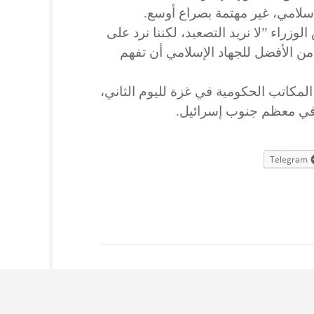
إسلامي، غير مهتمة بصراع أوسع.
زراء ”لا نريد التصعيد، لكننا نرد على
من الأفضل للجهاد الإسلامي أن تفهم
مكاتب الحكومية في غزة لليوم الثاني،
في معظم جنوب إسرائيل.
Telegram