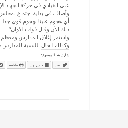
على القيادي في حركة الجهاد ال
وأضاف في بداية اجتماع لمجلس الو
أي هجوم علينا بهجوم قوي جدا. 
ذلك الآن وقبل فوات الأوان“.
واستمر إغلاق المدارس ومعظم ال
وكذلك الحال بالنسبة للمدارس 
شارك هذا الموضوع:
تويتر
فيس بوك
طباعة