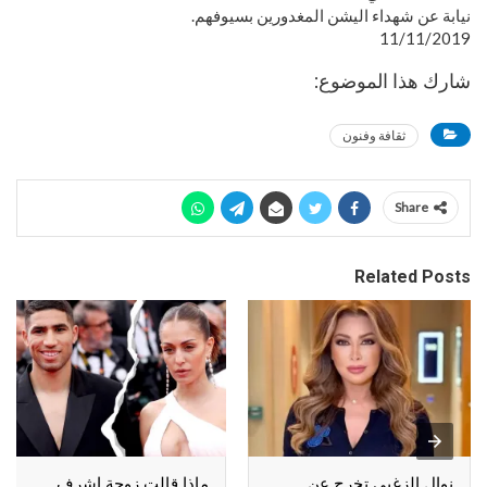
نيابة عن شهداء اليشن المغدورين بسيوفهم.
11/11/2019
شارك هذا الموضوع:
ثقافة وفنون
Share
Related Posts
نوال الزغبي تخرج عن
ماذا قالت زوجة اشرف