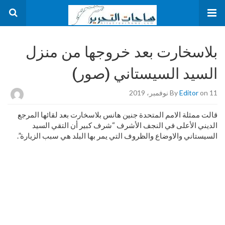
بلاسخارت بعد خروجها من منزل
السيد السيستاني (صور)
on 11 نوفمبر، 2019
Editor
By
قالت ممثلة الامم المتحدة جنين هانس بلاسخارت بعد لقائها المرجع
الديني الأعلى في النجف الأشرف “شرف كبير أن التقي السيد
السيستاني والاوضاع والظروف التي يمر بها البلد هي سبب الزيارة”.