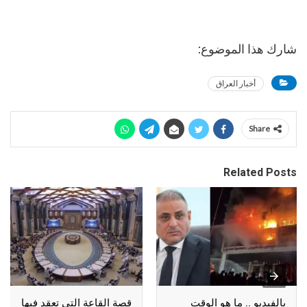
شارك هذا الموضوع:
أخبار العراق
Share
Related Posts
بالفيديو .. ما هو الوقت
قصة القاعة التي تعقد فيها