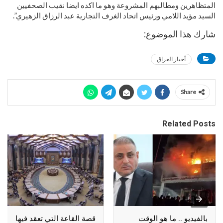
المتظاهرين ومطالبهم المشروعة وهو ما اكده ايضا نقيب الصحفيين
السيد مؤيد اللامي ورئيس اتحاد الغرف التجارية عبد الرزاق الزهيري”.
شارك هذا الموضوع:
أخبار العراق
Share
Related Posts
بالفيديو .. ما هو الوقت
قصة القاعة التي تعقد فيها