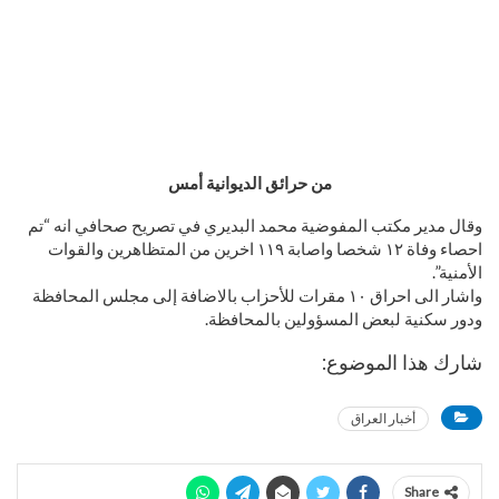
من حرائق الديوانية أمس
وقال مدير مكتب المفوضية محمد البديري في تصريح صحافي انه “تم
احصاء وفاة ١٢ شخصا واصابة ١١٩ اخرين من المتظاهرين والقوات
الأمنية”.
واشار الى احراق ١٠ مقرات للأحزاب بالاضافة إلى مجلس المحافظة
ودور سكنية لبعض المسؤولين بالمحافظة.
شارك هذا الموضوع:
أخبار العراق
Share