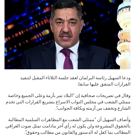
ودعا السهيل رئاسة البرلمان لعقد جلسة الثلاثاء المقبل لتنفيذ
القرارات المتفق عليها سابقا.
وقال في تصريحات صحافية إن “البلاد تمر بأزمة وعلى الجميع وخاصة
ممثلي الشعب في مجلس النواب الاسراع بتشريع القرارات التي تخدم
الشارع وتخفف من أزمته وبكافة الجوانب”.
وأضاف السهيل أن “ممثلي الشعب مع المظاهرات السلمية المطالبة
بالحقوق المشروعة ولن يكون له رأي آخر مادامت تمثل صوت العراقي
المطالب بما كفل له الدستور والقانون من مطالب وحقوق”.