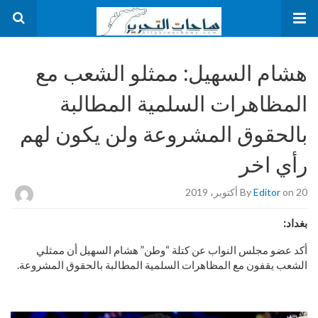
هشام السهيل: ممثلو الشعب مع
المظاهرات السلمية المطالبة
بالحقوق المشروعة ولن يكون لهم
رأي اخر
on 20 أكتوبر، 2019
Editor
By
بغداد:
أكد عضو مجلس النواب عن كتلة “وطن” هشام السهيل أن ممثلي
الشعب يقفون مع المظاهرات السلمية المطالبة بالحقوق المشروعة.