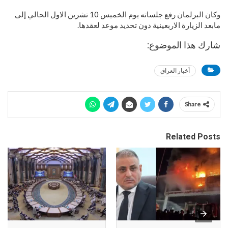
وكان البرلمان رفع جلساته يوم الخميس 10 تشرين الاول الحالي إلى
مابعد الزيارة الاربعينية دون تحديد موعد لعقدها.
شارك هذا الموضوع:
أخبار العراق
Share
Related Posts