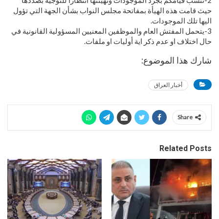
حيث قامت هذه الهيأة بمفاتحة مجلس النواب بشأن الجهة التي تؤول
اليها تلك الموجودات.
3-يتحمل المفتش العام والموظفين المعنيين المسؤولية القانونية في
حال اختلاف او عدم ذكر اية أوليات او ملفات.
شارك هذا الموضوع:
أخبار العراق
Share
Related Posts