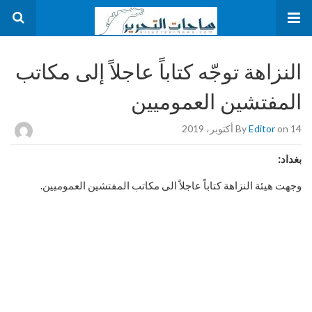
النزاهة توجّه كتاباً عاجلاً إلى مكاتب
المفتشين العموميين
on 14 أكتوبر، 2019
Editor
By
بغداد:
وجهت هيئة النزاهة كتاباً عاجلاً الى مكاتب المفتشين العموميين.