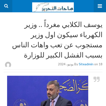
يوسف الكلابي مغرداً .. وزير
الكهرباء سيكون اول وزير
مستجوب عن تعب واهات الناس
بسبب الفشل الكبير للوزارة
on 18 يونيو، 2024
Siteadmin
By