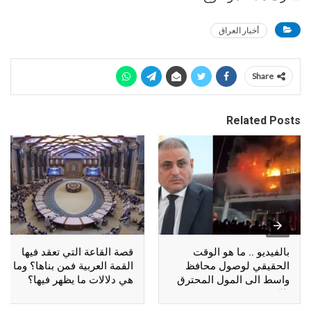
أخبار العراق
Share
Related Posts
بالفيديو .. ما هو الوقت
قصة القاعة التي تعقد فيها
الحقيقي لوصول محافظ
القمة العربية فمن بناها؟ وما
واسط الى المول المحترق
هي دلالات ما يظهر فيها؟
بالكوت؟