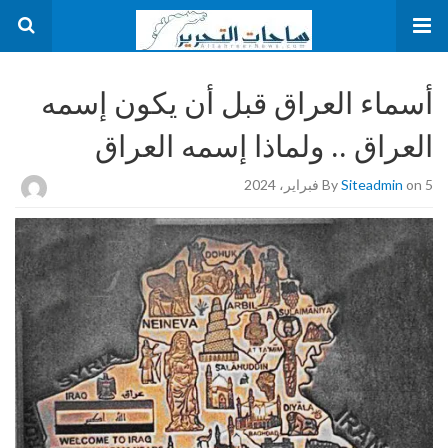
أسماء العراق قبل أن يكون إسمه
العراق .. ولماذا إسمه العراق
on 5 فبراير، 2024
Siteadmin
By