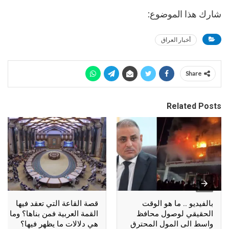
شارك هذا الموضوع:
أخبار العراق
Share
Related Posts
بالفيديو .. ما هو الوقت
قصة القاعة التي تعقد فيها
الحقيقي لوصول محافظ
القمة العربية فمن بناها؟ وما
واسط الى المول المحترق
هي دلالات ما يظهر فيها؟