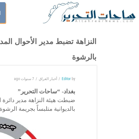
ا
النزاهة تضبط مدير الأحوال المدن
بالرشوة
by
Editor
أخبار العراق
7 سنوات
ago
بغداد- “ساحات التحرير”
ضبطت هيئة النزاهة مدير دائرة ال
بالديوانية متلبساً بجريمة الرشوة.