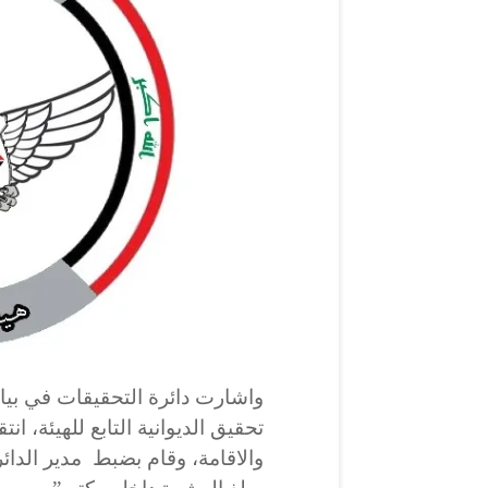
واشارت دائرة التحقيقات في بي
تحقيق الديوانية التابع للهيئة، ان
والاقامة، وقام بضبط مدير الدائر