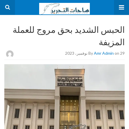
الحبس الشديد بحق مروج للعملة
المزيفة
on 29 نوفمبر، 2023
Amr Admin
By