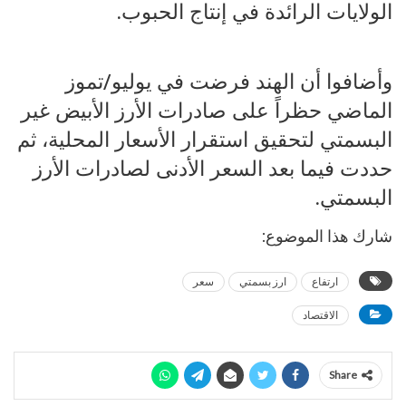
الولايات الرائدة في إنتاج الحبوب.
وأضافوا أن الهند فرضت في يوليو/تموز
الماضي حظراً على صادرات الأرز الأبيض غير
البسمتي لتحقيق استقرار الأسعار المحلية، ثم
حددت فيما بعد السعر الأدنى لصادرات الأرز
البسمتي.
شارك هذا الموضوع:
ارتفاع
ارز بسمتي
سعر
الاقتصاد
Share