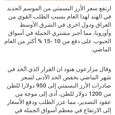
ارتفع سعر الأرز البسمتي من الموسم الجديد
في الهند لهذا العام بسبب الطلب القوي من
العراق ودول اخرى في الشرق الأوسط
وأوروبا، مما أجبر مشتري الجملة في أسواق
الحبوب على دفع من 10 -15 % أكثر من العام
الماضي.
وقال مزارعون هنود ان القرار الذي اتُخذ في
شهر الماضي بخفض الحد الأدنى لسعر
صادرات الأرز البسمتي إلى 950 دولارا للطن
من 1200 دولار للطن، أدى إلى موجة من
عقود التصدير، مما عزز الطلب ودفع الأسعار
إلى الارتفاع في معظم أسواق الجملة في