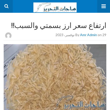
ارتفاع سعر ارز بسمتي والسبب!!
on 29 نوفمبر، 2023
Amr Admin
By