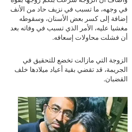
في وجهه، ما تسبب في نزيف حاد من الأنف
إضافة إلى كسر بعض الأسنان، وسقوطه
مغشيا عليه، الأمر الذي تسبب في وفاته بعد
أن فشلت محاولات إسعافه.
الزوجة التي مازالت تخضع للتحقيق في
الجريمة، قد تقضي بقية أعياد ميلادها خلف
القضبان.