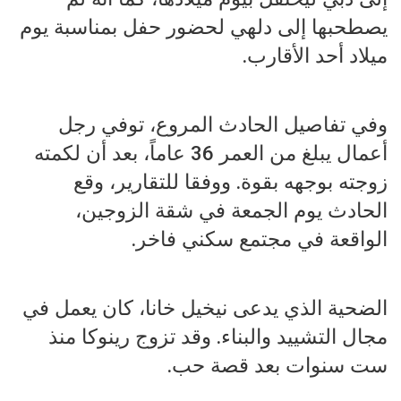
يصطحبها إلى دلهي لحضور حفل بمناسبة يوم
ميلاد أحد الأقارب.
وفي تفاصيل الحادث المروع، توفي رجل
أعمال يبلغ من العمر 36 عاماً، بعد أن لكمته
زوجته بوجهه بقوة. ووفقا للتقارير، وقع
الحادث يوم الجمعة في شقة الزوجين،
الواقعة في مجتمع سكني فاخر.
الضحية الذي يدعى نيخيل خانا، كان يعمل في
مجال التشييد والبناء. وقد تزوج رينوكا منذ
ست سنوات بعد قصة حب.