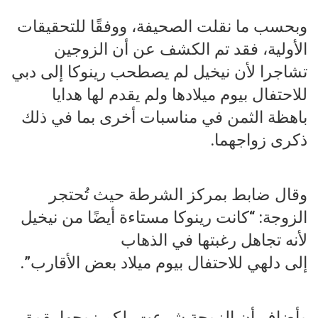
وبحسب ما نقلت الصحيفة، ووفقًا للتحقيقات
الأولية، فقد تم الكشف عن أن الزوجين
تشاجرا لأن نيخيل لم يصطحب رينوكا إلى دبي
للاحتفال بيوم ميلادها ولم يقدم لها هدايا
باهظة الثمن في مناسبات أخرى بما في ذلك
ذكرى زواجهما.
وقال ضابط بمركز الشرطة حيث تُحتجر
الزوجة: “كانت رينوكا مستاءة أيضًا من نيخيل
لأنه تجاهل رغبتها في الذهاب
إلى دلهي للاحتفال بيوم ميلاد بعض الأقارب”.
وأضاف أن الزوجة شرعت بلكم زوجها بقوة