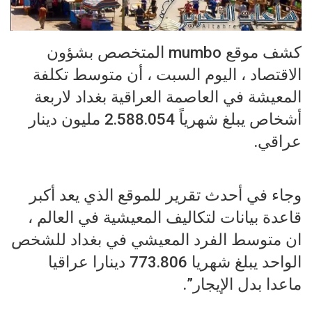
كشف موقع mumbo المتخصص بشؤون
الاقتصاد ، اليوم السبت ، أن متوسط تكلفة
المعيشة في العاصمة العراقية بغداد لاربعة
أشخاص يبلغ شهرياً 2.588.054 مليون دينار
عراقي.
وجاء في أحدث تقرير للموقع الذي يعد أكبر
قاعدة بيانات لتكاليف المعيشية في العالم ،
ان متوسط الفرد المعيشي في بغداد للشخص
الواحد يبلغ شهريا 773.806 دينارا عراقيا
ماعدا بدل الإيجار”.