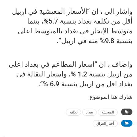
واشار الى ، ان “الأسعار المعيشية في اربيل
أقل من تكلفة بغداد بنسبة 5.7%، بينما
متوسط الإيجار في بغداد بالمتوسط اعلى
بنسبة 9.8% منه في اربيل”.
واضاف ، ان “اسعار المطاعم في بغداد اعلى
من اربيل بنسبة 1.2 %، واسعار البقالة في
بغداد اقل من اربيل بنسبة 6.9 %”.
شارك هذا الموضوع:
المعيشة
بغداد
تكلفة
أخبار العراق