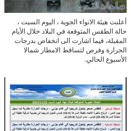
أعلنت هيئة الانواء الجوية ، اليوم السبت ،
حالة الطقس المتوقعة في البلاد خلال الأيام
المقبلة، فيما اشارت الى انخفاض بدرجات
الحرارة وفرص لتساقط الامطار شمالا
الأسبوع الحالي.