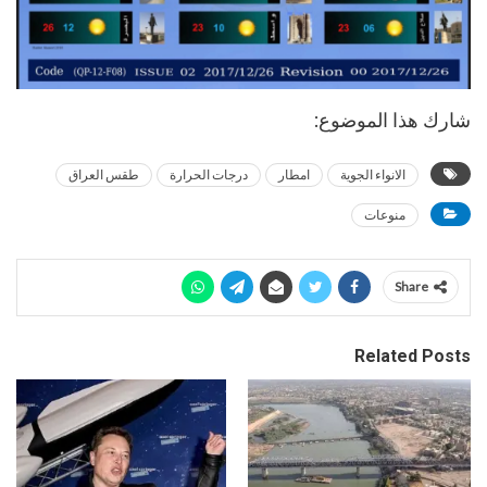
شارك هذا الموضوع:
الانواء الجوية
امطار
درجات الحرارة
طقس العراق
منوعات
Share
Related Posts