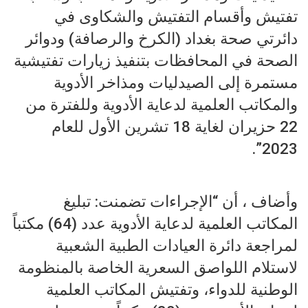
تفتيش وأقسام التفتيش والشكاوى في
دائرتي صحة بغداد (الكرخ والرصافة) ودوائر
الصحة في المحافظات بتنفيذ زيارات تفتيشية
مستمرة إلى الصيدليات ومذاخر الأدوية
والمكاتب العلمية لدعاية الأدوية وللفترة من
22 حزيران لغاية 18 تشرين الأول للعام
2023”.
وأضاف ، أن “الإجراءات تضمنت: تبليغ
المكاتب العلمية لدعاية الأدوية عدد (64) مكتباً
لمراجعة دائرة العيادات الطبية الشعبية
لاستلام اللواصق السعرية الخاصة بالمنظومة
الوطنية للدواء، وتفتيش المكاتب العلمية