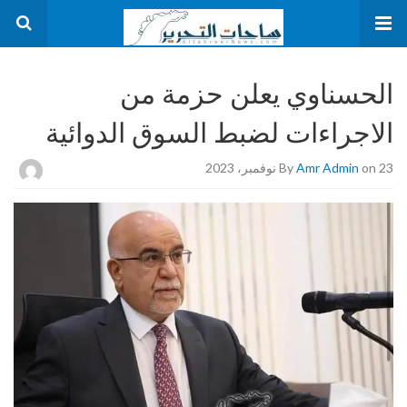
الحسناوي يعلن حزمة من
الاجراءات لضبط السوق الدوائية
on 23 نوفمبر، 2023
Amr Admin
By