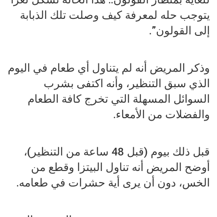
يتوجب حله لمعرفة كيف وصلت تلك الذبابة
إلى القولون”.
وذكر المريض أنه لم يتناول أي طعام في اليوم
الذي سبق التنظير، وأنه اكتفى بشرب
السوائل المسهلة التي تخرج كافة الطعام
والفضلات من الأمعاء.
قبل ذلك بيوم (قبل 48 ساعة من التنظير)،
أوضح المريض أنه تناول البيتزا وقطع من
الخس، دون أن يرى أية حشرات في طعامه.