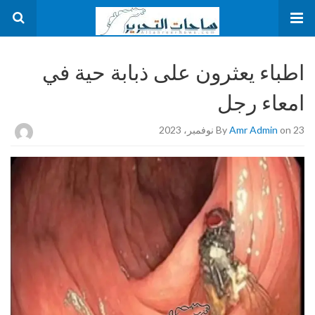
اطباء يعثرون على ذبابة حية في
امعاء رجل
on 23 نوفمبر، 2023
Amr Admin
By