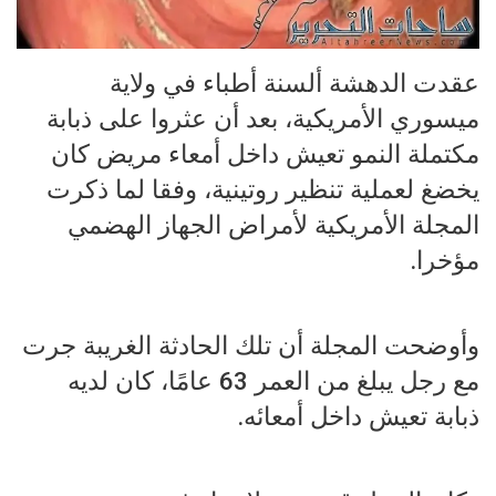
عقدت الدهشة ألسنة أطباء في ولاية
ميسوري الأمريكية، بعد أن عثروا على ذبابة
مكتملة النمو تعيش داخل أمعاء مريض كان
يخضغ لعملية تنظير روتينية، وفقا لما ذكرت
المجلة الأمريكية لأمراض الجهاز الهضمي
مؤخرا.
وأوضحت المجلة أن تلك الحادثة الغريبة جرت
مع رجل يبلغ من العمر 63 عامًا، كان لديه
ذبابة تعيش داخل أمعائه.