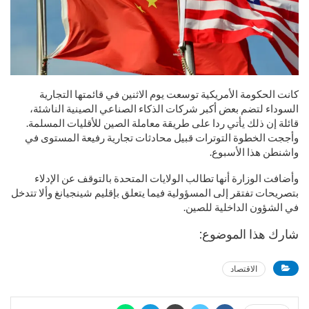
كانت الحكومة الأمريكية توسعت يوم الاثنين في قائمتها التجارية
السوداء لتضم بعض أكبر شركات الذكاء الصناعي الصينية الناشئة،
قائلة إن ذلك يأتي ردا على طريقة معاملة الصين للأقليات المسلمة.
وأججت الخطوة التوترات قبيل محادثات تجارية رفيعة المستوى في
واشنطن هذا الأسبوع.
وأضافت الوزارة أنها تطالب الولايات المتحدة بالتوقف عن الإدلاء
بتصريحات تفتقر إلى المسؤولية فيما يتعلق بإقليم شينجيانغ وألا تتدخل
في الشؤون الداخلية للصين.
شارك هذا الموضوع:
الاقتصاد