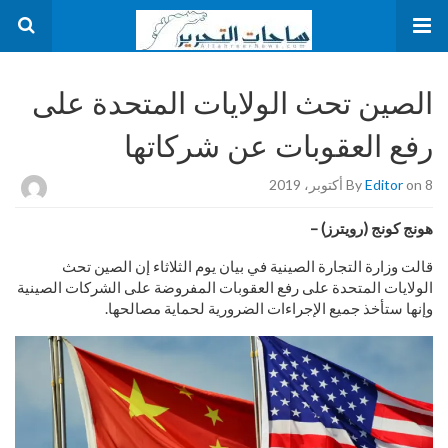
الصين تحث الولايات المتحدة على
رفع العقوبات عن شركاتها
on 8 أكتوبر، 2019
Editor
By
هونج كونج (رويترز) –
قالت وزارة التجارة الصينية في بيان يوم الثلاثاء إن الصين تحث
الولايات المتحدة على رفع العقوبات المفروضة على الشركات الصينية
وإنها ستأخذ جميع الإجراءات الضرورية لحماية مصالحها.