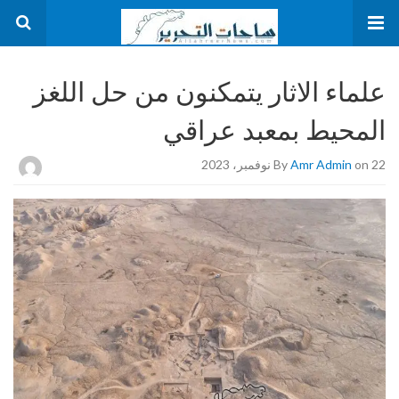
علماء الاثار يتمكنون من حل اللغز
المحيط بمعبد عراقي
on 22 نوفمبر، 2023
Amr Admin
By