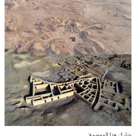
شارك هذا الموضوع: