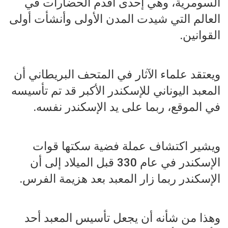
السومرية، وهي إحدى أقدم الحضارات في
العالم التي شيدت المدن الأولى وأنشأت أولى
القوانين.
ويعتقد علماء الآثار في المتحف البريطاني أن
المعبد اليوناني للإسكندر الأكبر قد تم تأسيسه
في الموقع، ربما على يد الإسكندر نفسه.
ويشير اكتشاف عملة فضية سكتها قوات
الإسكندر في عام 330 قبل الميلاد إلى أن
الإسكندر ربما زار المعبد بعد هزيمة الفرس.
وهذا من شأنه أن يجعل تأسيس المعبد أحد