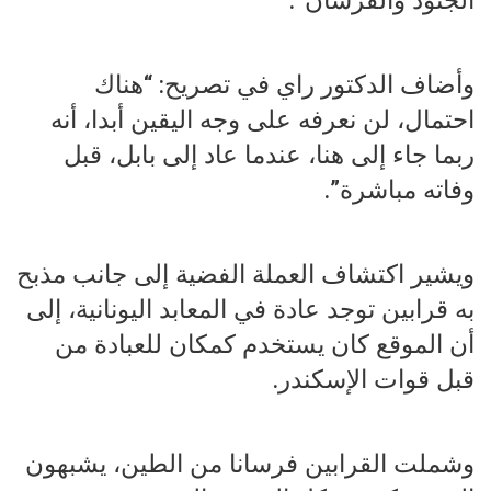
وأضاف الدكتور راي في تصريح: “هناك
احتمال، لن نعرفه على وجه اليقين أبدا، أنه
ربما جاء إلى هنا، عندما عاد إلى بابل، قبل
وفاته مباشرة”.
ويشير اكتشاف العملة الفضية إلى جانب مذبح
به قرابين توجد عادة في المعابد اليونانية، إلى
أن الموقع كان يستخدم كمكان للعبادة من
قبل قوات الإسكندر.
وشملت القرابين فرسانا من الطين، يشبهون