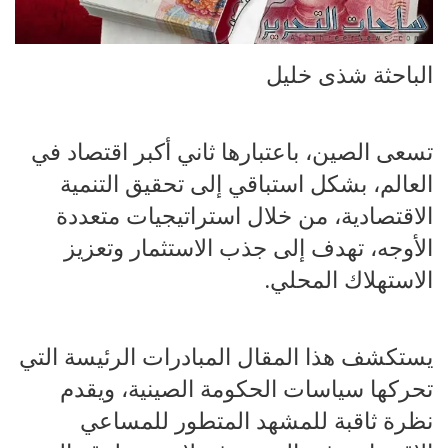
الباحثة شذى خليل
تسعى الصين، باعتبارها ثاني أكبر اقتصاد في
العالم، بشكل استباقي إلى تحقيق التنمية
الاقتصادية، من خلال استراتيجيات متعددة
الأوجه، تهدف إلى جذب الاستثمار وتعزيز
الاستهلاك المحلي.
يستكشف هذا المقال المبادرات الرئيسة التي
تحركها سياسات الحكومة الصينية، ويقدم
نظرة ثاقبة للمشهد المتطور للمساعي