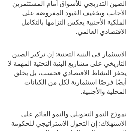
الصين التدريجي للأسواق أمام المستثمرين
الأجانب وتخفيف القيود المفروضة على
الملكية الأجنبية يعكس التزامها بالتكامل
الاقتصادي العالمي.
الاستثمار في البنية التحتية: إن تركيز الصين
التاريخي على مشاريع البنية التحتية المهمة لا
يحفز النشاط الاقتصادي فحسب، بل يخلق
أيضًا فرصًا استثمارية لكل من الكيانات
المحلية والأجنبية.
نموذج النمو التحويلي والنمو القائم على
الاستهلاك: إن التحول الاستراتيجي للحكومة