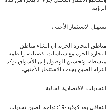
الرؤية.
تسهيل الاستثمار الأجنبي:
مناطق التجارة الحرة: إن إنشاء مناطق
التجارة الحرة مع سياسات تفضيلية، وأنظمة
مبسطة، وتحسين الوصول إلى الأسواق يؤكد
التزام الصين بجذب الاستثمار الأجنبي.
التحديات الاقتصادية الحالية:
التعافي بعد كوفيد-19: تواجه الصين تحديات