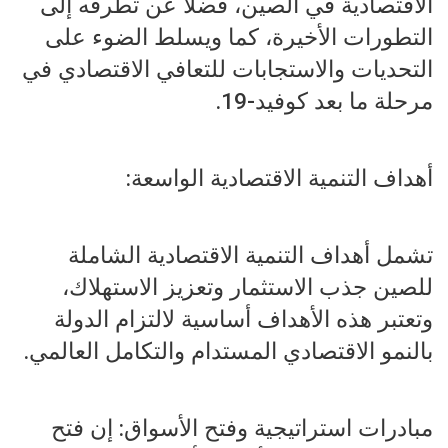
الاقتصادية في الصين، فضلا عن تطرقه إلى
التطورات الأخيرة، كما ويسلط الضوء على
التحديات والاستجابات للتعافي الاقتصادي في
مرحلة ما بعد كوفيد-19.
أهداف التنمية الاقتصادية الواسعة:
تشمل أهداف التنمية الاقتصادية الشاملة
للصين جذب الاستثمار وتعزيز الاستهلاك،
وتعتبر هذه الأهداف أساسية لالتزام الدولة
بالنمو الاقتصادي المستدام والتكامل العالمي.
مبادرات استراتيجية وفتح الأسواق: إن فتح