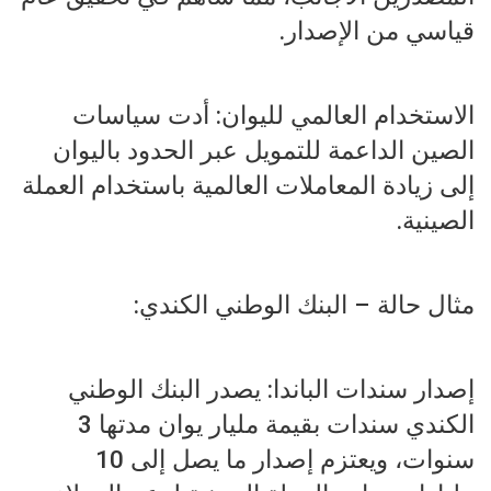
قياسي من الإصدار.
الاستخدام العالمي لليوان: أدت سياسات
الصين الداعمة للتمويل عبر الحدود باليوان
إلى زيادة المعاملات العالمية باستخدام العملة
الصينية.
مثال حالة – البنك الوطني الكندي:
إصدار سندات الباندا: يصدر البنك الوطني
الكندي سندات بقيمة مليار يوان مدتها 3
سنوات، ويعتزم إصدار ما يصل إلى 10