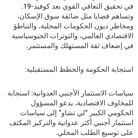
في تحقيق التعافي القوي بعد كوفيد-19.
وتساهم قضايا مثل ضائقة سوق الإسكان،
ومخاطر ديون الحكومات المحلية، والتباطؤ
الاقتصادي العالمي، والتوترات الجيوسياسية
في إضعاف ثقة المستهلك والمستثمر.
استجابة الحكومة والخطط المستقبلية:
سياسات الاستثمار الأجنبي العدوانية: استجابة
للمخاوف الاقتصادية، يدعو المسؤول
الحكومي الكبير “لي تشاو” إلى سياسات
استثمار أجنبي أكثر عدوانية والتركيز المكثف
على توسيع الطلب المحلي.