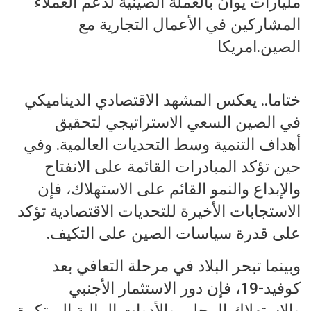
مليارات يوان بالعملة الصينية لدعم العملاء
المشاركين في الأعمال التجارية مع
الصين.امريكا
ختاما.. يعكس المشهد الاقتصادي الديناميكي
في الصين السعي الاستراتيجي لتحقيق
أهداف التنمية وسط التحديات العالمية. وفي
حين تؤكد المبادرات القائمة على الانفتاح
والإبداع والنمو القائم على الاستهلاك، فإن
الاستجابات الأخيرة للتحديات الاقتصادية تؤكد
على قدرة سياسات الصين على التكيف.
وبينما تبحر البلاد في مرحلة التعافي بعد
كوفيد-19، فإن دور الاستثمار الأجنبي
والاستهلاك المحلي والأدوات المالية المبتكرة