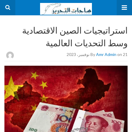
استراتيجيات الصين الاقتصادية
وسط التحديات العالمية
on 21 نوفمبر، 2023
Amr Admin
By