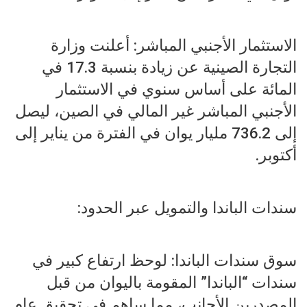
الاستثمار الأجنبي المباشر: أعلنت وزارة
التجارة الصينية عن زيادة بنسبة 17.3 في
المائة على أساس سنوي في الاستثمار
الأجنبي المباشر غير المالي في الصين، ليصل
إلى 736.2 مليار يوان في الفترة من يناير إلى
أكتوبر.
سندات الباندا والتمويل عبر الحدود:
سوق سندات الباندا: لوحظ ارتفاع كبير في
سندات “الباندا” المقومة باليوان من قبل
المصدرين الأجانب، مما ساهم في تحقيق عام