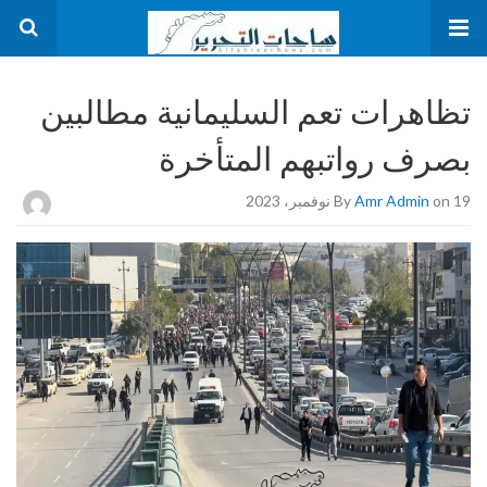
تظاهرات تعم السليمانية مطالبين
بصرف رواتبهم المتأخرة
on 19 نوفمبر، 2023
Amr Admin
By