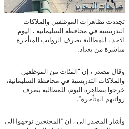
تجددت تظاهرات الموظفين والملاكات
التدريسية في محافظة السليمانية ، اليوم
الاحد ، للمطالبة بصرف الرواتب المتأخرة
مباشرة من بغداد.
وقال مصدر ، إن “المئات من الموظفين
والملاكات التدريسية في محافظة السليمانية،
خرجوا بتظاهرة اليوم، للمطالبة بصرف
رواتبهم المتأخرة”.
وأشار المصدر الى ، أن “المحتجين توجهوا الى