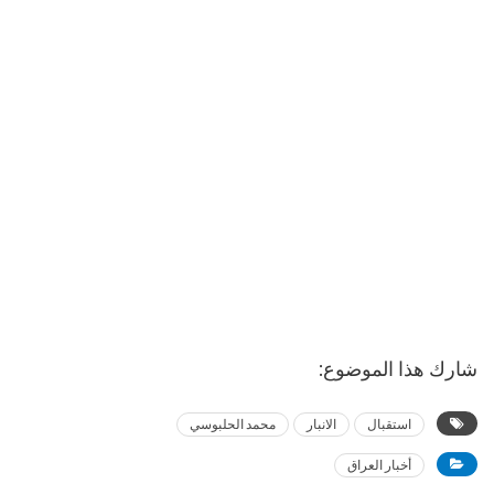
شارك هذا الموضوع:
استقبال
الانبار
محمد الحلبوسي
أخبار العراق