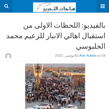
بالفيديو: اللحظات الاولى من
استقبال اهالي الانبار للزعيم محمد
الحلبوسي
on 18 نوفمبر، 2023
Amr Admin
By