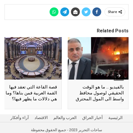
Share
Related Posts
بالفيديو .. ما هو الوقت
قصة القاعة التي تعقد فيها
الحقيقي لوصول محافظ
القمة العربية فمن بناها؟ وما
واسط الى المول المحترق
هي دلالات ما يظهر فيها؟
بالكوت؟
الرئيسية
أخبار العراق
العرب والعالم
الاقتصاد
آراء وأفكار
ساحات التحرير 2023 - جميع الحقوق محفوظة