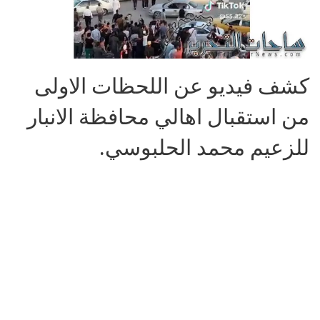
كشف فيديو عن اللحظات الاولى
من استقبال اهالي محافظة الانبار
للزعيم محمد الحلبوسي.