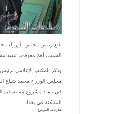
تابع رئيس مجلس الوزراء محمد 
السبت، أهمّ معوقات تنفيذ م
وذكر المكتب الإعلامي لرئيس
مجلس الوزراء محمد شياع السودا
في تنفيذ مشروع مستشفى الفض
المتلكئة في بغداد”.
شارك هذا الموضوع: