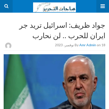
جواد ظريف: اسرائيل تريد جر
ايران للحرب .. لن نحارب
on 18 نوفمبر، 2023
Amr Admin
By