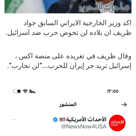
اكد وزير الخارجية الايراني السابق جواد
ظريف ان بلاده لن تخوض حرب ضد اسرائيل.
وقال ظريف في تغريده على منصة اكس ،
إسرائيل تريد جر إيران للحرب….”لن نحارب”.