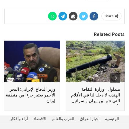
Share
Related Posts
متداول | وزارة الثقافة
وزير الدفاع الإيراني: البحر
الهنديه لا دخل لنا في الأفلام
الأحمر يعتبر جزءا من منطقة
التي تتم بين إيران وإسرائيل
إيران
وأمريكا !!
الرئيسية
أخبار العراق
العرب والعالم
الاقتصاد
آراء وأفكار