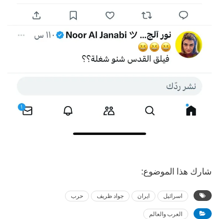
شارك هذا الموضوع:
اسرائيل
ايران
جواد ظريف
حرب
العرب والعالم