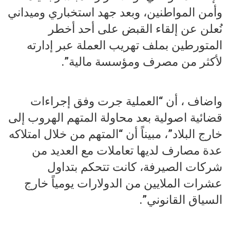
وأمن المواطنين، وبعد جهد استخباري وميداني
نُعلن عن إلقاء القبض على أحد أخطر
المتورطين بملف تهريب العملة عبر إدارته
لأكثر من مصرف ومؤسسة مالية”.
واضاف ، أن “العملية جرت وفق إجراءات
قضائية اصولية بعد محاولة المتهم الهروب إلى
خارج البلاد”، مبيناً أن “المتهم من خلال امتلاكه
عدة مصارف لديها تعاملات مع العديد من
شركات الصيرفة، كانت تتحكم بتداول
عشرات الملايين من الدولارات يومياً خارج
السياق القانوني”.