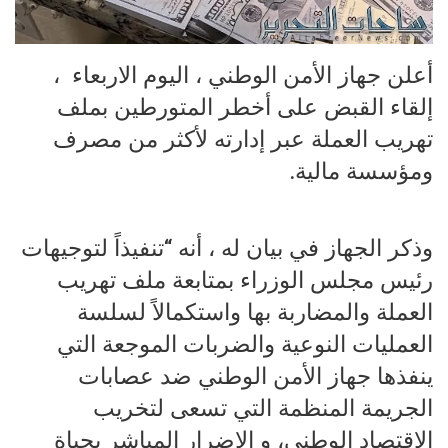
أعلن جهاز الأمن الوطني ، اليوم الاربعاء ،
إلقاء القبض على أخطر المتورطين بملف
تهريب العملة عبر إدارته لأكثر من مصرف
ومؤسسة مالية.
وذكر الجهاز في بيان له ، أنه “تنفيذاً لتوجيهات
رئيس مجلس الوزراء بمتابعة ملف تهريب
العملة والمضاربة بها واستكمالاً لسلسة
العمليات النوعية والضربات الموجعة التي
ينفذها جهاز الأمن الوطني ضد عصابات
الجريمة المنظمة التي تسعى لتخريب
الإقتصاد الوطني، و الاضرار المباشر بحياة