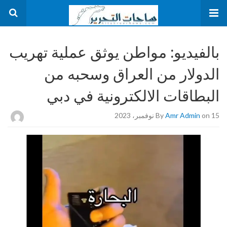
بالفيديو: مواطن يوثق عملية تهريب
الدولار من العراق وسحبه من
البطاقات الالكترونية في دبي
on 15 نوفمبر، 2023
Amr Admin
By