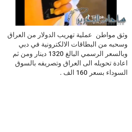
وثق مواطن عملية تهريب الدولار من العراق
وسحبه من البطاقات الالكترونية في دبي
وبالسعر الرسمي البالغ 1320 دينار ومن ثم
اعادة تحويله الى العراق وتصريفه بالسوق
السوداء بسعر 160 الف .