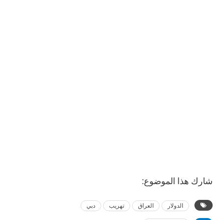
شارك هذا الموضوع:
الدولار
العراق
تهريب
دبي