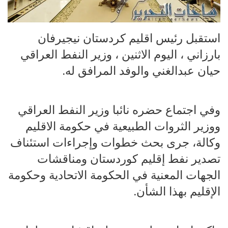
استقبل رئيس اقليم كردستان نيجيرفان
بارزاني ، اليوم الاثنين ، وزير النفط العراقي
حيان عبدالغني والوفد المرافق له.
وفي اجتماع حضره نائبا وزير النفط العراقي
ووزير الثروات الطبيعية في حكومة الاقليم
وكالة، جرى بحث خطوات وإجراءات استئناف
تصدير نفط إقليم كوردستان ومناقشات
الجهات المعنية في الحكومة الاتحادية وحكومة
الإقليم بهذا الشأن.