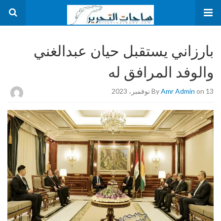
بارزاني يستقبل حيان عبدالغني
والوفد المرافق له
on 13 نوفمبر، 2023
Amr Admin
By