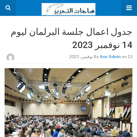
جدول اعمال جلسة البرلمان ليوم
14 نوفمبر 2023
on 13 نوفمبر، 2023
Amr Admin
By