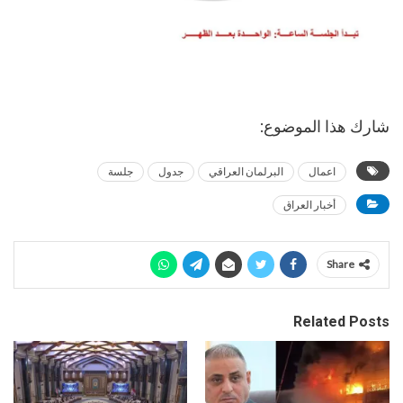
شارك هذا الموضوع:
اعمال
البرلمان العراقي
جدول
جلسة
أخبار العراق
Share
Related Posts