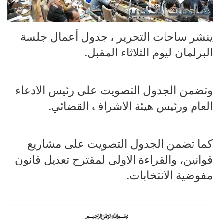
ينشر ساحات التحرير ، جدول أعمال جلسة
البرلمان ليوم الثلاثاء المقبل.
وتضمن الجدول التصويت على رئيس الادعاء
العام ورئيس هيئة الاشراف القضائي.
كما تضمن الجدول التصويت على مشاريع
قوانين، والقراءة الاولى لمقترح تعديل قانون
مفوضية الانتخابات.