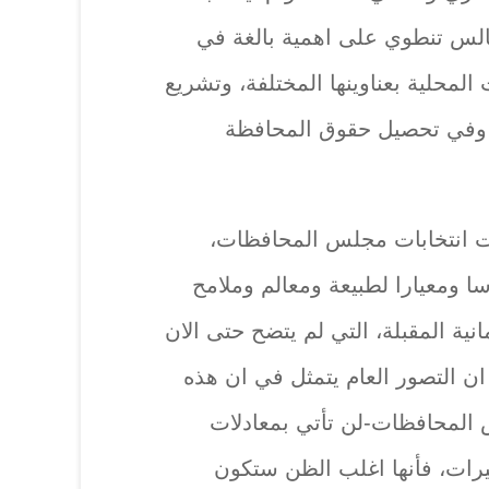
الس تنطوي على اهمية بالغة في
المحلية بعناوينها المختلفة، وتشريع
، وفي تحصيل حقوق المحافظة
ت انتخابات مجلس المحافظات،
ا ومعيارا لطبيعة ومعالم وملامح
انية المقبلة، التي لم يتضح حتى الان
 ان التصور العام يتمثل في ان هذه
س المحافظات-لن تأتي بمعادلات
يرات، فأنها اغلب الظن ستكون