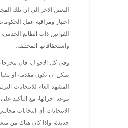
البعض الاخر الى ان تلك المج
اختيار ومراقبة عمل الحكومات 
القوانين ذات الطابع الخدمي
واستحقاقاتها المختلفة.
وفي كل الاحوال، فان مخرجا
يمكن ان تكون مقدمة او مقياس
المشهد العام للانتخابات البرلم
موعد اجرائها، مع التأكيد على
الانتخابات-أي انتخابات مجال
جديدة، واذا كان هناك من متغ