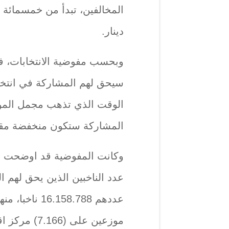
المخالفين، تبدأ من خمسمائة 
دينار.
وبحسب مفوضية الانتخابات، 
سيحق لهم المشاركة في انتخ
الوقت الذي تذهب مجمل الم
المشاركة ستكون منخفضة مقارن
وكانت المفوضية قد اوضحت ب
عدد الناخبين الذين يحق لهم ال