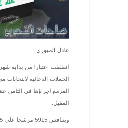
عادل الجبوري
انطلقت اعتبارا من بداية شهر 
الحملات الدعائية لانتخابات 
المزمع اجراؤها في الثامن ع
المقبل.