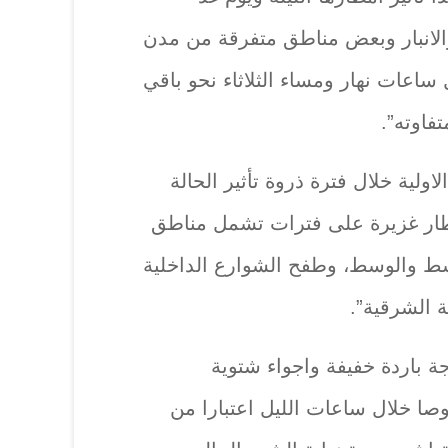
الانبار وبعض مناطق متفرقة من مدن
 ساعات نهار ومساء الثلاثاء نحو باقي
تفاوته”.
ولية خلال فترة ذروة تأثير الحالة
مطار غزيرة على فترات تشمل مناطق
سط والوسط، وطفح الشوارع الداخلية
 الشرقية”.
 باردة خفيفة واجواء شتوية
ا خلال ساعات الليل اعتبارا من