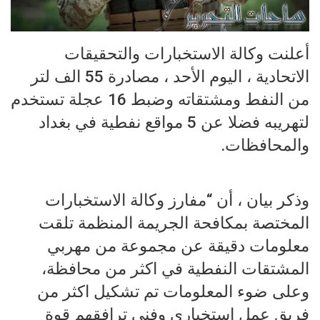
أعلنت وكالة الاستخبارات والتحقيقات
الاتحادية ، اليوم الأحد ، مصادرة 55 الف لتر
من النفط ومشتقاته وضبط 16 عجلة تستخدم
لتهريبه فضلا عن 5 مواقع نفطية في بغداد
والمحافظات.
وذكر بيان ، أن “مفارز وكالة الاستخبارات
المختصة بمكافحة الجريمة المنظمة تلقت
معلومات دقيقة عن مجموعة من مهربي
المشتقات النفطية في اكثر من محافظة،
وعلى ضوء المعلومات تم تشكيل اكثر من
فريق عمل استخباري وفني ترافقهم قوة