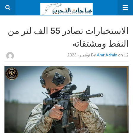
الاستخبارات تصادر 55 الف لتر من
النفط ومشتقاته
on 12 نوفمبر، 2023
Amr Admin
By