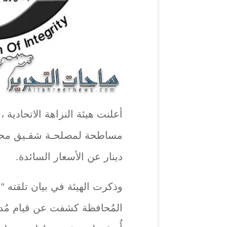
أعلنت هيئة النزاهة الاتحادية 
دينار عن الأسعار السائدة.
وذكرت الهيئة في بيان تلقته “بغ
المُحافظة كشفت عن قيام مُديريّ