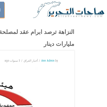
ا
مليارات دينار
by
Amr Admin
أخبار العراق
3 سنوات
ago