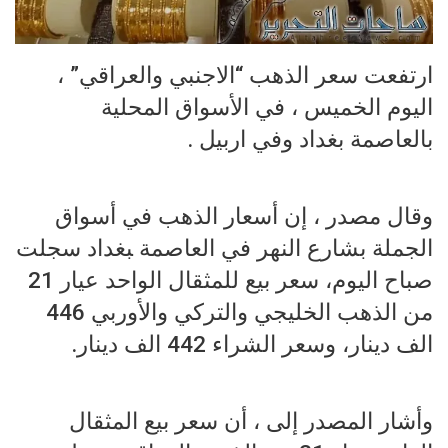
ارتفعت سعر الذهب “الاجنبي والعراقي” ،
اليوم الخميس ، في الأسواق المحلية
بالعاصمة بغداد وفي اربيل .
وقال مصدر ، إن أسعار الذهب في أسواق
الجملة ب‍‍‍شارع النهر في العاصمة ‍‍بغداد سجلت
صباح اليوم، سعر بيع للمثقال الواحد عيار 21
من الذهب الخليجي والتركي والأوربي 446
الف دينار، وسعر الشراء 442 الف دينار.
وأشار المصدر إلى ، أن سعر بيع المثقال