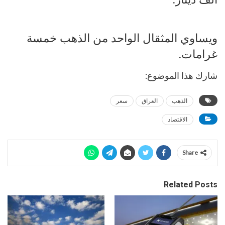
ويساوي المثقال الواحد من الذهب خمسة
غرامات.
شارك هذا الموضوع:
الذهب
العراق
سعر
الاقتصاد
Share
Related Posts