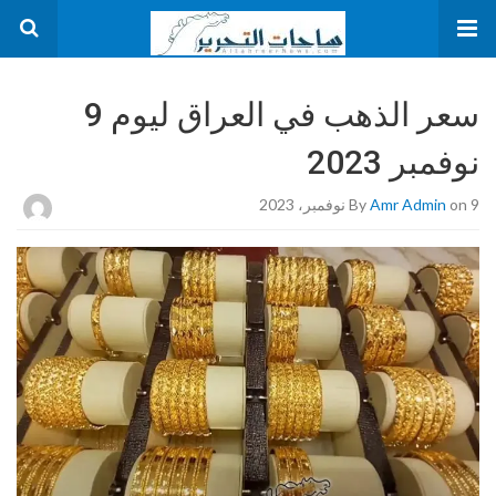
سعر الذهب في العراق ليوم 9
نوفمبر 2023
on 9 نوفمبر، 2023
Amr Admin
By