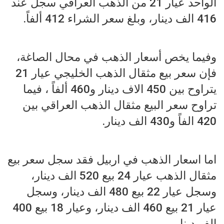
الواحد عيار 21 من الذهب العراقي سجل عند
416 الف دينار، وبلغ سعر الشراء 412 ألفاً.
وفيما يخص أسعار الذهب في محال الصاغة،
فإن سعر بيع مثقال الذهب الخليجي عيار 21
يتراوح بين 450 الاف دينار و460 ألفاً ، فيما
تراوح سعر البيع مثقال الذهب العراقي بين
420 الفاً و430 الف دينار.
اما اسعار الذهب في اربيل فقد سجل سعر بيع
مثقال الذهب عيار 24 بيع 520 الف دينار،
وسجل عيار 22 بيع 480 الف دينار، وسجل
عيار 21 بيع 460 الف دينار، وعيار 18 بيع 400
الف دينار.