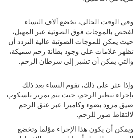
وفي الوقت الحالي، تخضع آلاف النساء
لفحص بالموجات فوق الصوتية عبر المهبل،
حيث يمكن للموجات الصوتية عالية التردد أن
تظهر علامات على وجود بطانة رحم سميكة،
والتي يمكن أن تشير إلى سرطان الرحم.
وإذا عثر على ذلك، تقوم النساء بعد ذلك
بإجراء تنظير الرحم، حيث يتم تمرير تلسكوب
ضيق مزود بضوء وكاميرا عبر عنق الرحم
لالتقاط صور للرحم.
ويمكن أن يكون هذا الإجراء مؤلما وتخضع