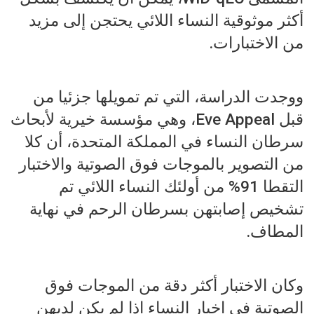
أكثر موثوقية النساء اللائي يحتجن إلى مزيد
من الاختبارات.
ووجدت الدراسة، التي تم تمويلها جزئيا من
قبل Eve Appeal، وهي مؤسسة خيرية لأبحاث
سرطان النساء في المملكة المتحدة، أن كلا
من التصوير بالموجات فوق الصوتية والاختبار
التقطا 91% من أولئك النساء اللائي تم
تشخيص إصابتهن بسرطان الرحم في نهاية
المطاف.
وكان الاختبار أكثر دقة من الموجات فوق
الصوتية في إخبار النساء إذا لم يكن لديهن