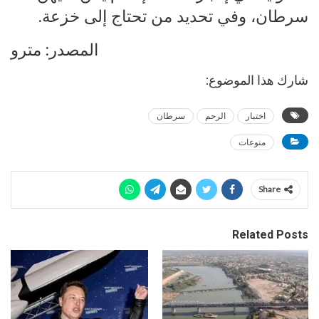
سرطان، وفي تحديد من تحتاج إلى خزعة.
المصدر: مترو
شارك هذا الموضوع:
اختبار
الرحم
سرطان
منوعات
Share
Related Posts