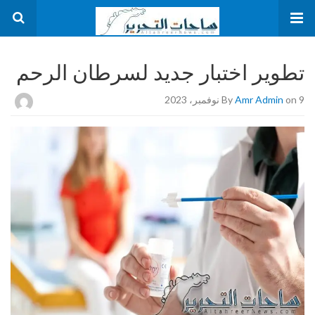
تطوير اختبار جديد لسرطان الرحم
on 9 نوفمبر، 2023
Amr Admin
By