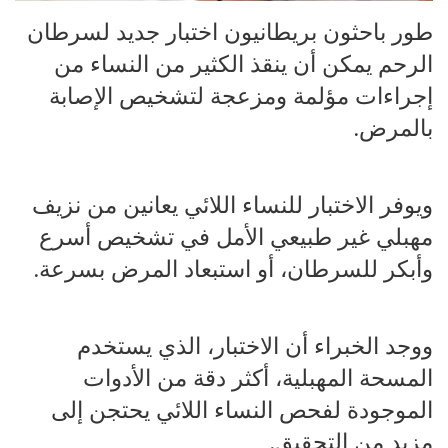
طور باحثون بريطانيون اختبار جديد لسرطان
الرحم يمكن أن ينقذ الكثير من النساء من
إجراءات مؤلمة ومزعجة لتشخيص الإصابة
بالمرض.
ويوفر الاختبار للنساء اللائي يعانين من نزيف
مهبلي غير طبيعي الأمل في تشخيص أسرع
وأبكر للسرطان، أو استبعاد المرض بسرعة.
ووجد الخبراء أن الاختبار، الذي يستخدم
المسحة المهبلية، أكثر دقة من الأدوات
الموجودة لفحص النساء اللائي يحتجن إلى
مزيد من التحقيق.