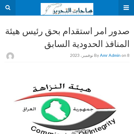
صدور امر استقدام بحق رئيس هيئة
المنافذ الحدودية السابق
on 8 نوفمبر، 2023
Amr Admin
By