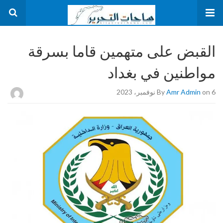
القبض على متهمين قاما بسرقة
مواطنين في بغداد
on 6 نوفمبر، 2023
Amr Admin
By