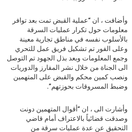
وأضافت ، ان “عملية القبض تمت بعد توافر
معلومات حول تكرار عمليات السرقة
بالأسلوب نفسه في مناطق تجارية معينة
وعلى الفور تم تشكيل فريق عمل للتحري
وجمع المعلومات وبعد بذل الجهود تم التوصل
الى الجناة من خلال نشر المفارز والدوريات
ونصب كمين محكم والقبض على المتهمين
وضبط المسروقات بحوزتهم”.
وأشارت الى ، ان “أقوال المتهمين دونت
وصدقت قضائياً بالاعتراف أمام قاضي
التحقيق عن عدة عمليات سرقة من