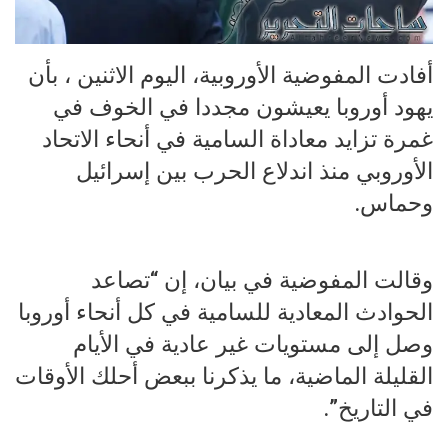
أفادت المفوضية الأوروبية، اليوم الاثنين ، بأن
يهود أوروبا يعيشون مجددا في الخوف في
غمرة تزايد معاداة السامية في أنحاء الاتحاد
الأوروبي منذ اندلاع الحرب بين إسرائيل
وحماس.
وقالت المفوضية في بيان، إن “تصاعد
الحوادث المعادية للسامية في كل أنحاء أوروبا
وصل إلى مستويات غير عادية في الأيام
القليلة الماضية، ما يذكرنا ببعض أحلك الأوقات
في التاريخ”.