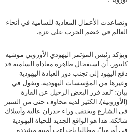
وتصاعدت الأعمال المعادية للسامية في أنحاء
العالم في خضم الحرب على غزة.
ويؤكد رئيس المؤتمر اليهودي الأوروبي موشيه
كانتور، أن استفحال ظاهرة معاداة السامية قد
دفع اليهود إلى تجنب دور العبادة اليهودية
وغيرها من المؤسسات اليهودية. ويقول في
بيان: “لقد قرر البعض الرحيل عن القارة
(الأوروبية). الكثير لديه مخاوف حتى من السير
في الشارع ويختفي وراء جدران عالية وأسلاك
شائكة. هذا هو الواقع الجديد للحياة اليهودية
في أوروبا”، مطالبا بإجراءت أمنية مشددة