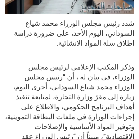
شدد رئيس مجلس الوزراء محمد شياع
السوداني، اليوم الأحد، على ضرورة دراسة
اطلاق سلة المواد الانشائية.
وذكر المكتب الإعلامي لرئيس مجلس
الوزراء، في بيان له ، أن “رئيس مجلس
الوزراء محمد شياع السوداني، أجرى اليوم،
زيارة إلى مقرّ وزارة التجارة، لمتابعة تنفيذ
أهداف البرنامج الحكومي، والاطلاع على
إجراءات الوزارة في ملفات البطاقة التموينية،
وتوفير المواد الأساسية والإصلاحات
الاقتصادية”، مبيناً أن “رئيس الوزراء عقد