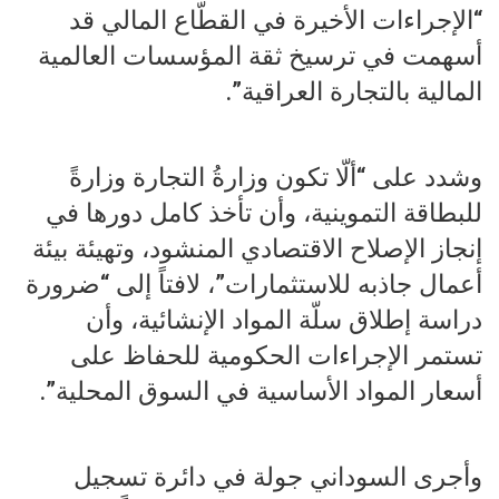
“الإجراءات الأخيرة في القطّاع المالي قد
أسهمت في ترسيخ ثقة المؤسسات العالمية
المالية بالتجارة العراقية”.
وشدد على “ألّا تكون وزارةُ التجارة وزارةً
للبطاقة التموينية، وأن تأخذ كامل دورها في
إنجاز الإصلاح الاقتصادي المنشود، وتهيئة بيئة
أعمال جاذبه للاستثمارات”، لافتاً إلى “ضرورة
دراسة إطلاق سلّة المواد الإنشائية، وأن
تستمر الإجراءات الحكومية للحفاظ على
أسعار المواد الأساسية في السوق المحلية”.
وأجرى السوداني جولة في دائرة تسجيل