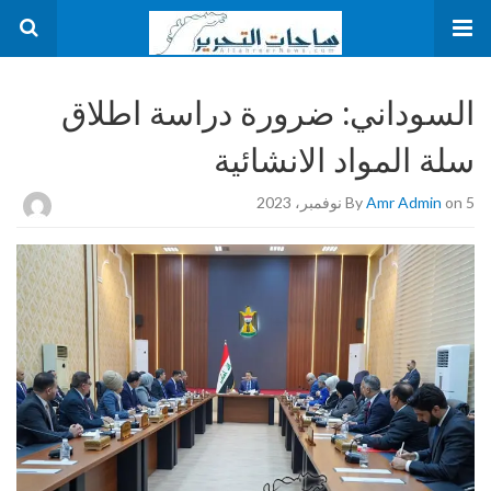
السوداني: ضرورة دراسة اطلاق
سلة المواد الانشائية
on 5 نوفمبر، 2023
Amr Admin
By