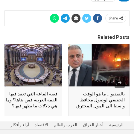
Share
Related Posts
بالفيديو .. ما هو الوقت
قصة القاعة التي تعقد فيها
الحقيقي لوصول محافظ
القمة العربية فمن بناها؟ وما
واسط الى المول المحترق
هي دلالات ما يظهر فيها؟
بالكوت؟
الرئيسية
أخبار العراق
العرب والعالم
الاقتصاد
آراء وأفكار