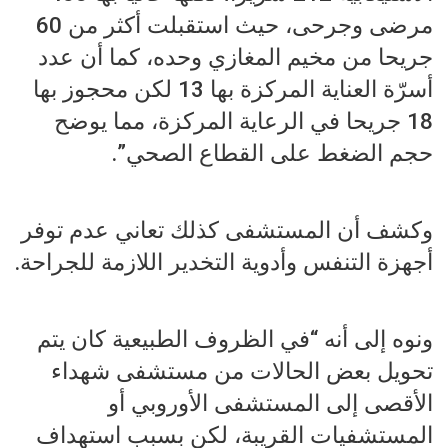
مرضى وجرحى، حيث استقبلت أكثر من 60
جريحا من مخيم المغازي وحده، كما أن عدد
أسرّة العناية المركزة بها 13 لكن محجوز بها
18 جريحا في الرعاية المركزة، مما يوضح
حجم الضغط على القطاع الصحي”.
وكشف أن المستشفى كذلك تعاني عدم توفر
أجهزة التنفس وأدوية التخدير اللازمة للجراحة.
ونوه إلى أنه “في الظروف الطبيعية كان يتم
تحويل بعض الحالات من مستشفى شهداء
الأقصى إلى المستشفى الأوروبي أو
المستشفيات القريبة، لكن بسبب استهداف