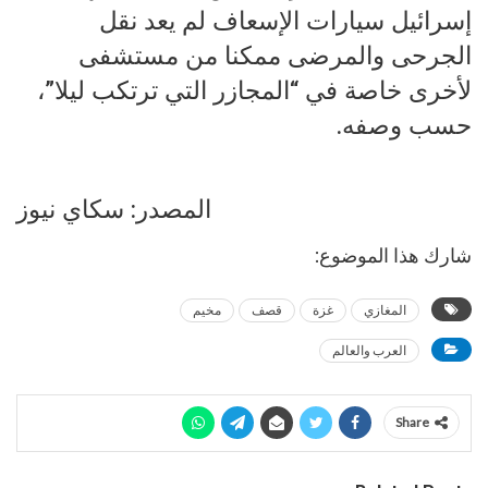
إسرائيل سيارات الإسعاف لم يعد نقل
الجرحى والمرضى ممكنا من مستشفى
لأخرى خاصة في “المجازر التي ترتكب ليلا”،
حسب وصفه.
المصدر: سكاي نيوز
شارك هذا الموضوع:
المغازي
غزة
قصف
مخيم
العرب والعالم
Share