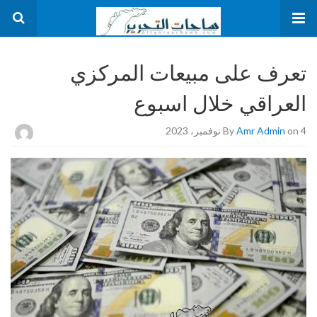
تعرف على مبيعات المركزي
العراقي خلال اسبوع
on 4 نوفمبر، 2023
Amr Admin
By