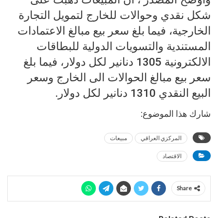
شكل نقدي وحوالات للخارج لتمويل التجارة
الخارجية، فيما بلغ سعر بيع مبالغ الاعتمادات
المستندية والتسويات الدولية للبطاقات
الالكترونية 1305 دنانير لكل دولار، فيما بلغ
سعر بيع مبالغ الحوالات الى الخارج وسعر
البيع النقدي 1310 دنانير لكل دولار.
شارك هذا الموضوع:
المركزي العراقي
مبيعات
الاقتصاد
Share