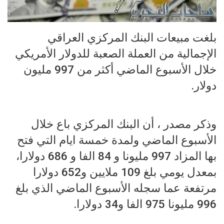
بلغت مبيعات البنك المركزي العراقي
الإجمالية من العملة الصعبة للدولار الأمريكي
خلال الأسبوع الماضي أكثر من 997 مليون
دولار.
وذكر مصدر ، أن البنك المركزي باع خلال
الأسبوع الماضي ولمدة خمسة ايام التي فتح
بها المزاد 997 مليونا و 84 الفا و 686 دولارا،
بمعدل يومي بلغ 109 ملايين و652 دولارا
مرتفعة عما سجله الأسبوع الماضي الذي بلغ
996 مليونا 975 الفا و34 دولارا.