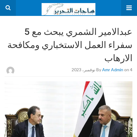
عبدالامير الشمري يبحث مع 5
سفراء العمل الاستخباري ومكافحة
الارهاب
on 4 نوفمبر، 2023
Amr Admin
By