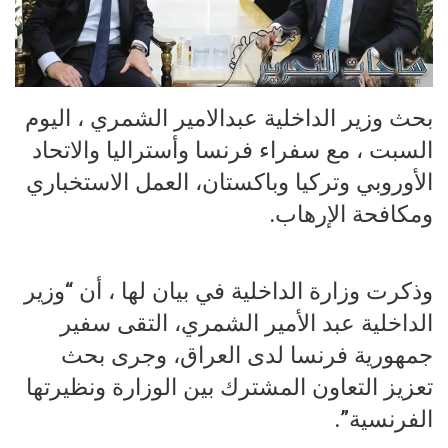
بحث وزير الداخلية عبدالامير الشمري ، اليوم
السبت ، مع سفراء فرنسا وأستراليا والاتحاد
الأوروبي وتركيا وباكستان، العمل الاستخباري
ومكافحة الإرهاب.
وذكرت وزارة الداخلية في بيان لها ، أن “وزير
الداخلية عبد الأمير الشمري، التقى سفير
جمهورية فرنسا لدى العراق، وجرى بحث
تعزيز التعاون المشترك بين الوزارة ونظيرتها
الفرنسية”.