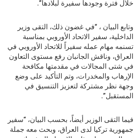
خلال فترة وجودها سفيرة لبلادها”.
وتابع البيان ، “في غضون ذلك، التقى وزير
الداخلية، سفير الاتحاد الأوروبي بمناسبة
تسنمه مهام عمله سفيراً للاتحاد الأوروبي في
العراق، وناقش الجانبان رفع مستوى التعاون
في شتى المجالات في مقدمتها مكافحة
الإرهاب والمخدرات، وتم التأكيد على وضع
وجهة نظر مشتركة لتعزيز التنسيق في
المستقبل”.
فيما التقى الوزير أيضاً، بحسب البيان، “سفير
جمهورية تركيا لدى العراق، وبحث معه جملة