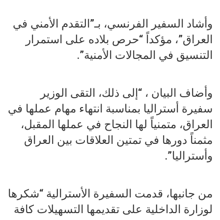
وأشاد السفير الفرنسي، بـ”التقدم الأمني في
العراق”، مؤكداً “حرص بلاده على استمرار
التنسيق في المجالات الأمنية”.
وأضاف البيان ، “إلى ذلك، التقى الوزير
سفيرة أستراليا بمناسبة انتهاء مهام عملها في
العراق، متمنياً لها النجاح في عملها المقبل،
مثمناً دورها في تمتين العلاقات بين العراق
وأستراليا”.
من جانبها، قدمت السفيرة الأسترالية “شكرها
لوزارة الداخلية على تقديمها التسهيلات كافة