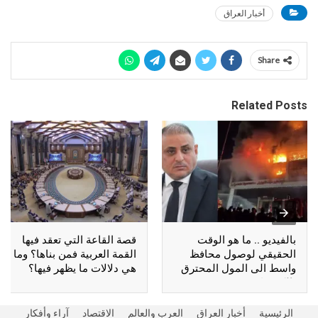
أخبار العراق
Share
Related Posts
بالفيديو .. ما هو الوقت
قصة القاعة التي تعقد فيها
الحقيقي لوصول محافظ
القمة العربية فمن بناها؟ وما
واسط الى المول المحترق
هي دلالات ما يظهر فيها؟
بالكوت؟
الرئيسية
أخبار العراق
العرب والعالم
الاقتصاد
آراء وأفكار