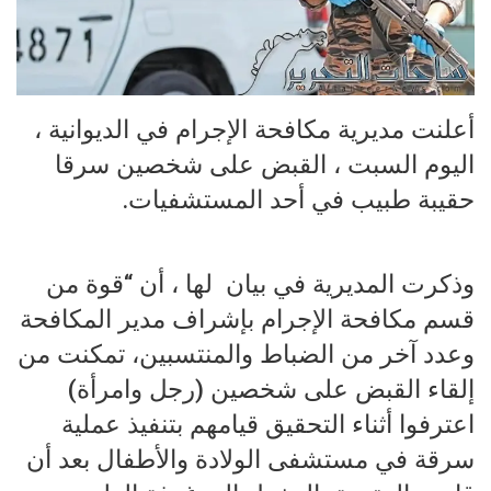
أعلنت مديرية مكافحة الإجرام في الديوانية ،
اليوم السبت ، القبض على شخصين سرقا
حقيبة طبيب في أحد المستشفيات.
وذكرت المديرية في بيان لها ، أن “قوة من
قسم مكافحة الإجرام بإشراف مدير المكافحة
وعدد آخر من الضباط والمنتسبين، تمكنت من
إلقاء القبض على شخصين (رجل وامرأة)
اعترفوا أثناء التحقيق قيامهم بتنفيذ عملية
سرقة في مستشفى الولادة والأطفال بعد أن