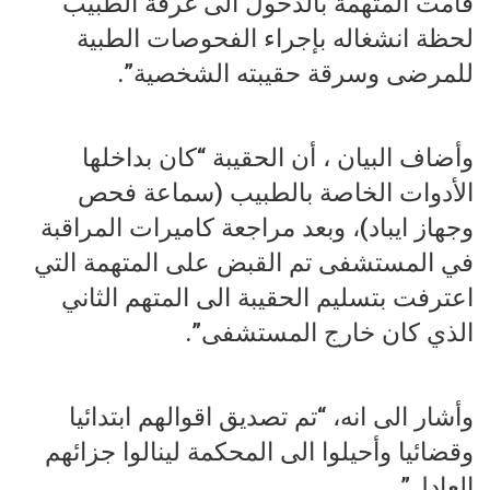
قامت المتهمة بالدخول الى غرفة الطبيب
لحظة انشغاله بإجراء الفحوصات الطبية
للمرضى وسرقة حقيبته الشخصية”.
وأضاف البيان ، أن الحقيبة “كان بداخلها
الأدوات الخاصة بالطبيب (سماعة فحص
وجهاز ايباد)، وبعد مراجعة كاميرات المراقبة
في المستشفى تم القبض على المتهمة التي
اعترفت بتسليم الحقيبة الى المتهم الثاني
الذي كان خارج المستشفى”.
وأشار الى انه، “تم تصديق اقوالهم ابتدائيا
وقضائيا وأحيلوا الى المحكمة لينالوا جزائهم
العادل”.