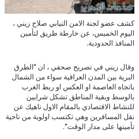
كشف عضو لجنة الامن النيابي صلاح زيني ،
اليوم الخميس، عن خارطة طريق لتأمين
المنافذ الحدودية.
وقال زيني في تصريح صحفي ، ان “الطرق
البرية بين المدن العراقية سواء من الشمال
باتجاه العاصمة او العكس او ربط الغرب
بالوسط وبقية المناطق تشكل شرايين
للنشاط الاقتصادي بالمقام الاول ناهيك عن
نقل المسافرين وهي تكتسب اولوية من ناحية
تأمينها على مدار الوقت”.