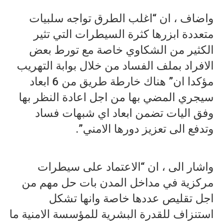
واضاف ، ان “اغلب الطرق تواجه سلبيات
متعددة ابزرها كثرة السيطرات التي تثير
الكثير من الشكاوي خاصة مع تورط بعض
الافراد بملف الفساد من خلال بوابة التهريب
مؤكدا ان” هناك خارطة طريق من 6 ابعاد
سيجري المضي بها من اجل اعادة النظر بها
وفق اليات تضمن ابعاد اي شبهات فساد
وتدفع الى تعزيز دورها الامني”.
واشار الى ، ان “الاعتماد على سيطرات
مركزية في مداخل المدن بات حل مهم من
اجل تقليص عددها خاصة وانها تشكل
استنزاف للقدرة البشرية للمؤسسة الامنية ما