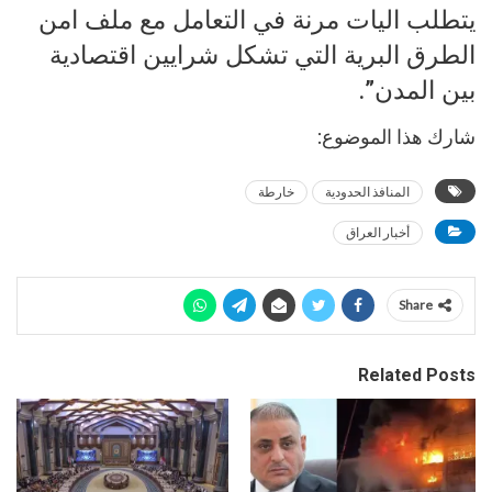
يتطلب اليات مرنة في التعامل مع ملف امن
الطرق البرية التي تشكل شرايين اقتصادية
بين المدن”.
شارك هذا الموضوع:
المنافذ الحدودية
خارطة
أخبار العراق
Share
Related Posts