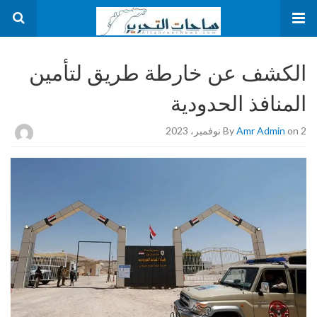
الكشف عن خارطة طريق لتأمين
المنافذ الحدودية
on 2 نوفمبر، 2023
Amr Admin
By