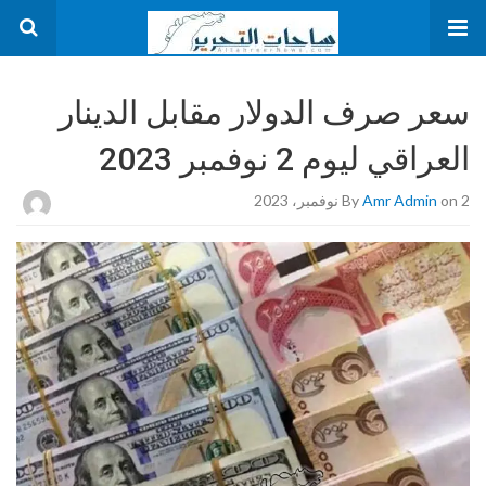
سعر صرف الدولار مقابل الدينار
العراقي ليوم 2 نوفمبر 2023
on 2 نوفمبر، 2023
Amr Admin
By