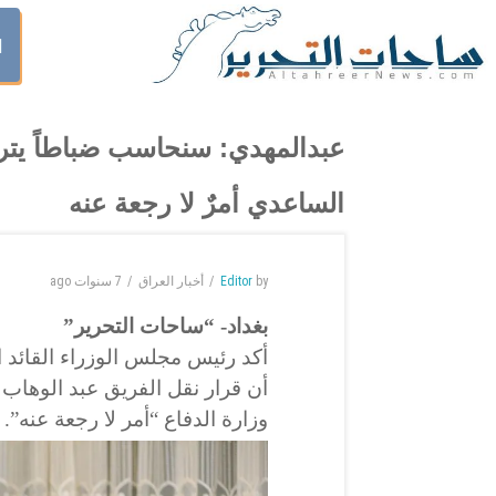
ا
عبدالمهدي: سنحاسب ضباطاً يتر
الساعدي أمرٌ لا رجعة عنه
by
Editor
أخبار العراق
7 سنوات
ago
بغداد- “ساحات التحرير”
أكد رئيس مجلس الوزراء القائد 
أن قرار نقل الفريق عبد الوهاب
وزارة الدفاع “أمر لا رجعة عنه”.