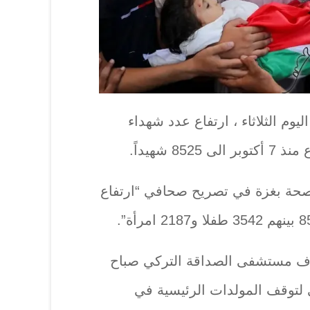
وم الثلاثاء ، ارتفاع عدد شهداء
8 شهيداً.
صحة بغزة في تصريح صحافي “ارتفاع
هدف مستشفى الصداقة التركي صباح
زلي لتوقف المولدات الرئيسية في