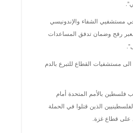
”.
ي مستشفيي الشفاء والإندونيسي
 معبر رفح وضمان تدفق المساعدات
”.
 الى مستشفيات القطاع للتبرع بالدم
لسطين بالأمم المتحدة أمام
فلسطينيين الذين قتلوا في الحملة
 على قطاع غزة.