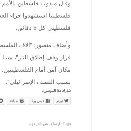
فلسطينيا استشهدوا جراء الع
فلسطيني كل 5 دقائق.
وأضاف منصور: “آلاف الفلسطي
قرار وقف إطلاق النار”، مبينا
مكان آمن أمام الفلسطينيين، 
بسبب القصف الإسرائيلي”.
شارك هذا الموضوع:
تويتر
فيس بوك
طباعة
,
,
Tags:
ارتفاع
شهداء
غزة