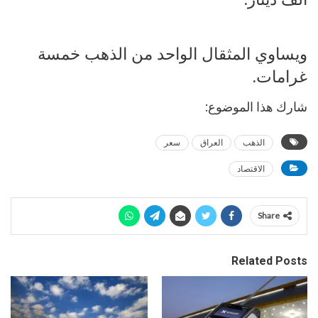
ويساوي المثقال الواحد من الذهب خمسة
غرامات.
شارك هذا الموضوع:
الذهب
العراق
سعر
الاقتصاد
Share
Related Posts