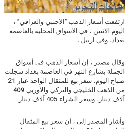
ارتفعت أسعار الذهب “الاجنبي والعراقي” ،
اليوم الاثنين ، في الأسواق المحلية بالعاصمة
بغداد، وفي اربيل .
وقال مصدر ، إن أسعار الذهب في أسواق
الجملة ب‍‍‍شارع النهر في العاصمة ‍‍بغداد سجلت
صباح اليوم، سعر بيع للمثقال الواحد عيار 21
من الذهب الخليجي والتركي والأوربي 409
آلاف دينار، وسعر الشراء 405 آلاف دينار.
وأشار المصدر إلى ، أن سعر بيع المثقال