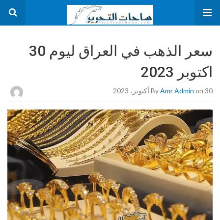
سعر الذهب في العراق ليوم 30
اكتوبر 2023
on 30 أكتوبر، 2023
Amr Admin
By