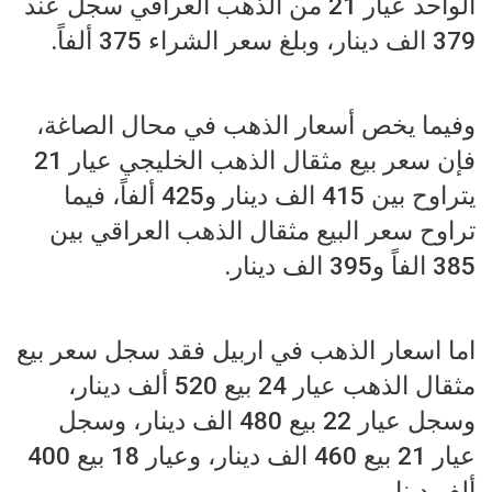
الواحد عيار 21 من الذهب العراقي سجل عند
379 الف دينار، وبلغ سعر الشراء 375 ألفاً.
وفيما يخص أسعار الذهب في محال الصاغة،
فإن سعر بيع مثقال الذهب الخليجي عيار 21
يتراوح بين 415 الف دينار و425 ألفاً، فيما
تراوح سعر البيع مثقال الذهب العراقي بين
385 الفاً و395 الف دينار.
اما اسعار الذهب في اربيل فقد سجل سعر بيع
مثقال الذهب عيار 24 بيع 520 ألف دينار،
وسجل عيار 22 بيع 480 الف دينار، وسجل
عيار 21 بيع 460 الف دينار، وعيار 18 بيع 400
ألف دينار.