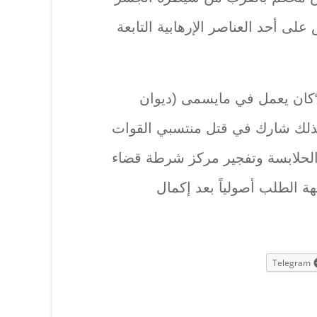
على أحد العناصر الإرهابية التابعة
 “كان يعمل في مايسمى (ديوان
 وكذلك شارك في قتل منتسبي القوات
2 في منطقة الحلابسة وتفجير مركز شرطة قضاء
ة الطلب أصولياً بعد إكمال
Telegram