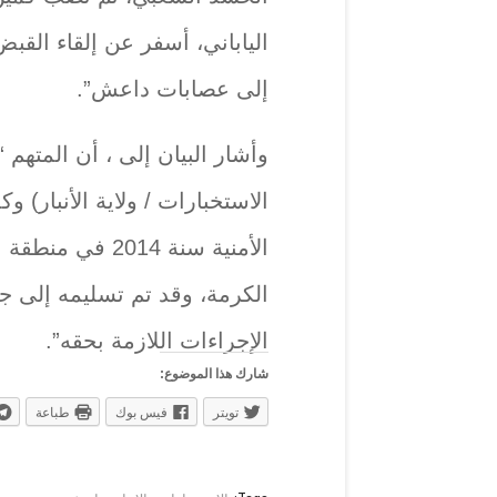
الياباني، أسفر عن إلقاء القبض 
إلى عصابات داعش”.
وأشار البيان إلى ، أن المتهم
الاستخبارات / ولاية الأنبار)
الأمنية سنة 014
الكرمة، وقد تم تسليمه إلى جه
الإجراءات اللازمة بحقه”.
شارك هذا الموضوع:
تويتر
فيس بوك
طباعة