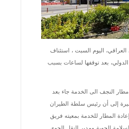
لعراقي، اليوم السبت ، استئناف
الدولي، بعد توقفها لساعات بسبب
مطار النجف الى الخدمة جاء بعد
يرة إلى أن رئيس سلطة الطيران
ادة المطار للخدمة بمعيته فريق
امة الجوية ومدير النقل الجوي