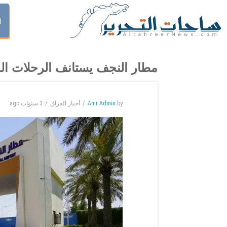
ا
مطار النجف يستانف الرحلات ال
by
Amr Admin
أخبار العراق
3 سنوات
ago